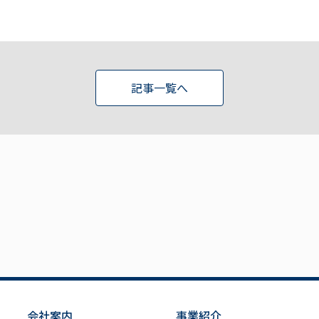
記事一覧へ
会社案内
事業紹介