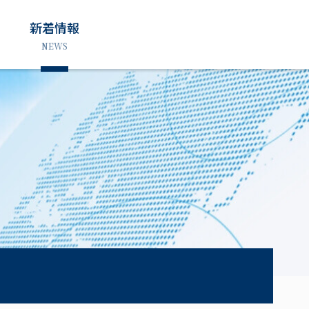
新着情報
NEWS