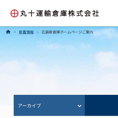
新着情報
広島新倉庫ホームページご案内