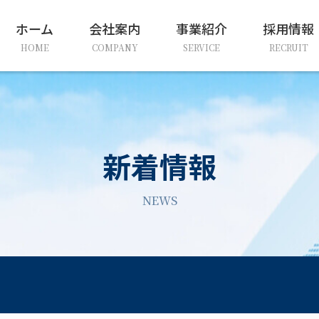
ホーム
会社案内
事業紹介
採用情報
HOME
COMPANY
SERVICE
RECRUIT
新着情報
NEWS